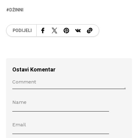
DŽINNI
PODIJELI
Ostavi Komentar