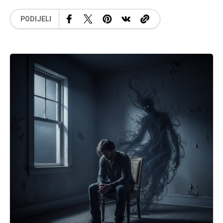
PODIJELI