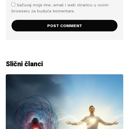
Sačuvaj moje ime, email i web stranicu u ovom
browseru za buduće komentare.
Slični članci