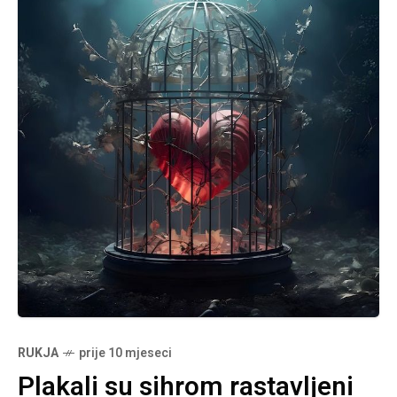
RUKJA
prije 10 mjeseci
Plakali su sihrom rastavljeni