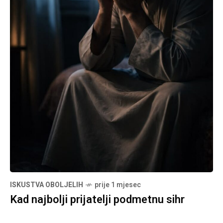
ISKUSTVA OBOLJELIH
prije 1 mjesec
Kad najbolji prijatelji podmetnu sihr