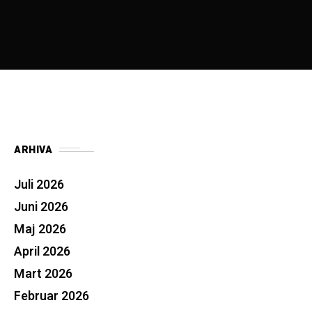
ARHIVA
Juli 2026
Juni 2026
Maj 2026
April 2026
Mart 2026
Februar 2026