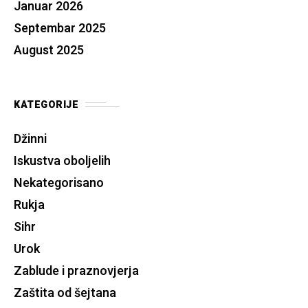
Januar 2026
Septembar 2025
August 2025
KATEGORIJE
Džinni
Iskustva oboljelih
Nekategorisano
Rukja
Sihr
Urok
Zablude i praznovjerja
Zaštita od šejtana