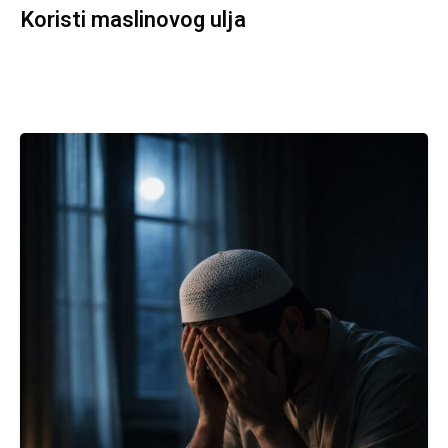
Koristi maslinovog ulja