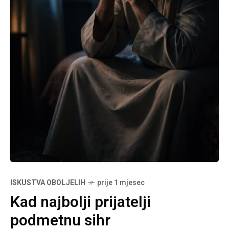
ISKUSTVA OBOLJELIH
prije 1 mjesec
Kad najbolji prijatelji
podmetnu sihr