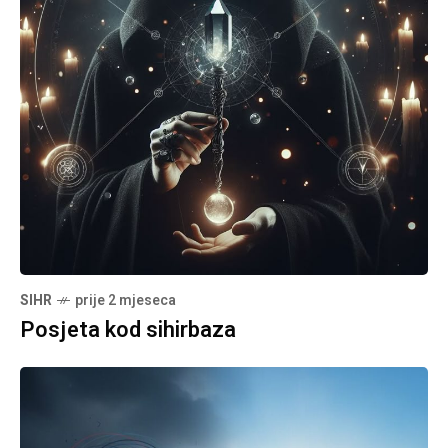
SIHR
prije 2 mjeseca
Posjeta kod sihirbaza