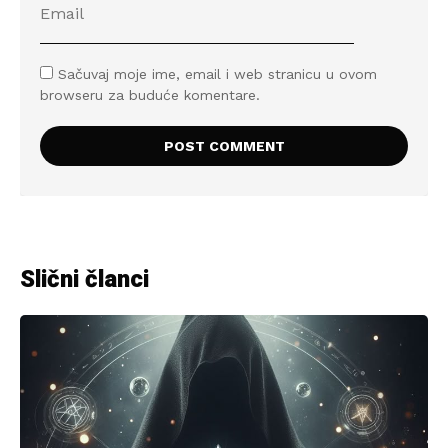
Sačuvaj moje ime, email i web stranicu u ovom
browseru za buduće komentare.
Slični članci