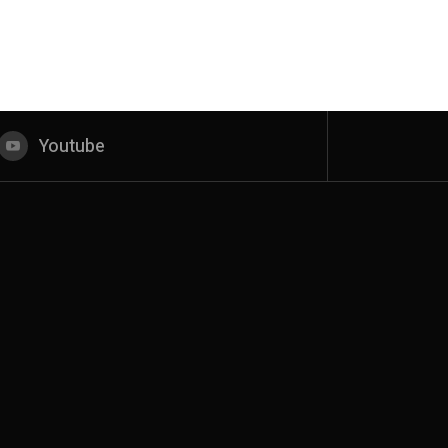
Youtube