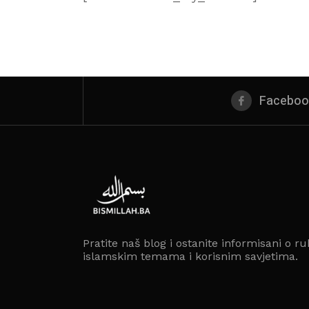
Faceboo
Pratite naš blog i ostanite informisani o ru
islamskim temama i korisnim savjetima.