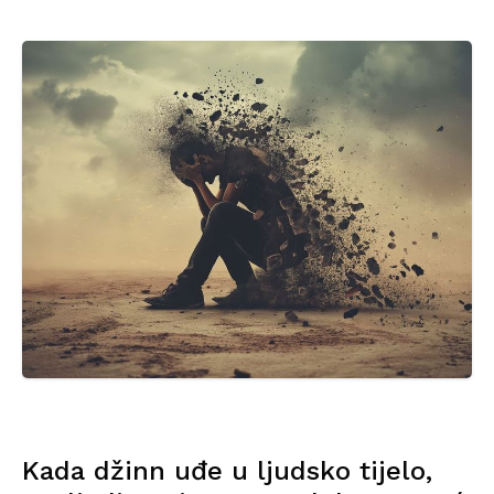
Kada džinn uđe u ljudsko tijelo,