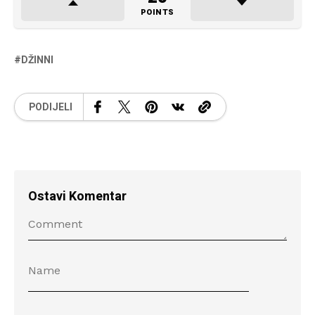
POINTS
DŽINNI
PODIJELI
Ostavi Komentar