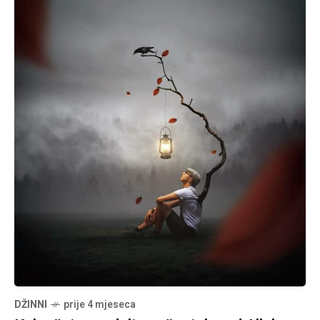
DŽINNI
prije 4 mjeseca