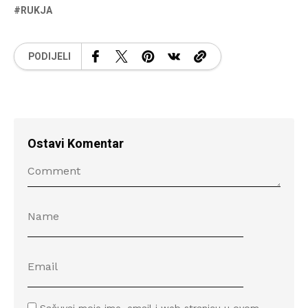
RUKJA
PODIJELI
Ostavi Komentar